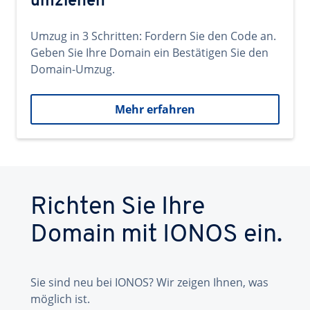
umziehen
Umzug in 3 Schritten: Fordern Sie den Code an.
Geben Sie Ihre Domain ein Bestätigen Sie den
Domain-Umzug.
Mehr erfahren
Richten Sie Ihre
Domain mit IONOS ein.
Sie sind neu bei IONOS? Wir zeigen Ihnen, was
möglich ist.