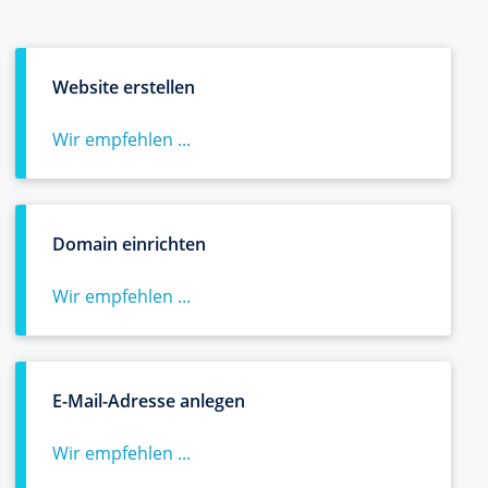
Website erstellen
Wir empfehlen ...
Domain einrichten
Wir empfehlen ...
E-Mail-Adresse anlegen
Wir empfehlen ...