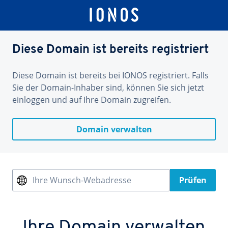
Diese Domain ist bereits registriert
Diese Domain ist bereits bei IONOS registriert. Falls
Sie der Domain-Inhaber sind, können Sie sich jetzt
einloggen und auf Ihre Domain zugreifen.
Domain verwalten
Ihre Wunsch-Webadresse
Prüfen