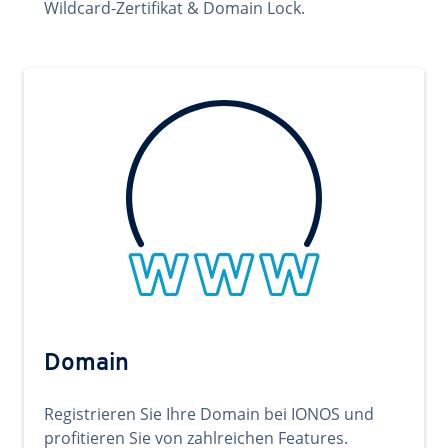
Wildcard-Zertifikat & Domain Lock.
Domain
Registrieren Sie Ihre Domain bei IONOS und
profitieren Sie von zahlreichen Features.