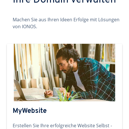
Ihre Domain verwalten
Machen Sie aus Ihren Ideen Erfolge mit Lösungen
von IONOS.
MyWebsite
Erstellen Sie Ihre erfolgreiche Website Selbst -