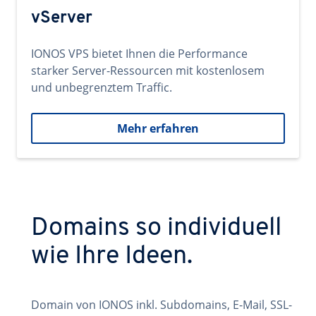
vServer
IONOS VPS bietet Ihnen die Performance
starker Server-Ressourcen mit kostenlosem
und unbegrenztem Traffic.
Mehr erfahren
Domains so individuell
wie Ihre Ideen.
Domain von IONOS inkl. Subdomains, E-Mail, SSL-