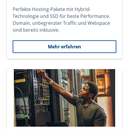
Perfekte Hosting-Pakete mit Hybrid-
Technologie und SSD für beste Performance.
Domain, unbegrenzter Traffic und Webspace
sind bereits inklusive.
Mehr erfahren