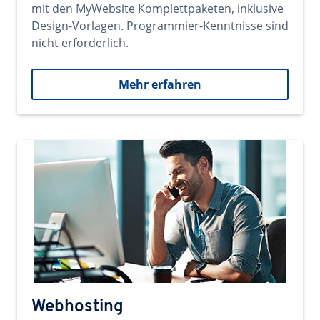
mit den MyWebsite Komplettpaketen, inklusive
Design-Vorlagen. Programmier-Kenntnisse sind
nicht erforderlich.
Mehr erfahren
Webhosting