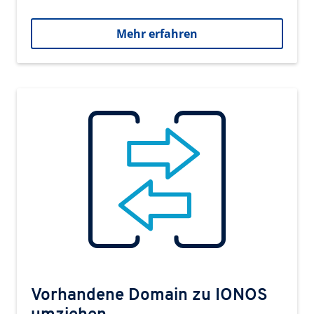
Mehr erfahren
Vorhandene Domain zu IONOS