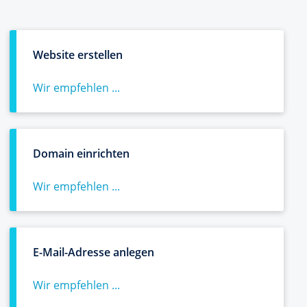
Website erstellen
Wir empfehlen ...
Domain einrichten
Wir empfehlen ...
E-Mail-Adresse anlegen
Wir empfehlen ...