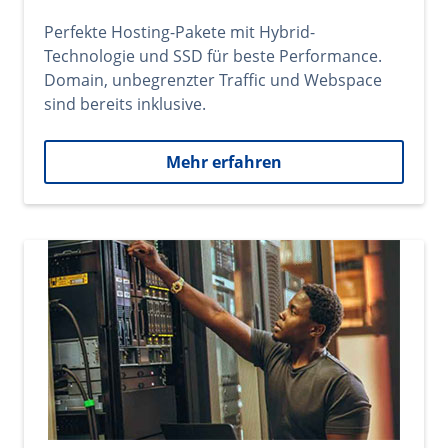
Perfekte Hosting-Pakete mit Hybrid-
Technologie und SSD für beste Performance.
Domain, unbegrenzter Traffic und Webspace
sind bereits inklusive.
Mehr erfahren