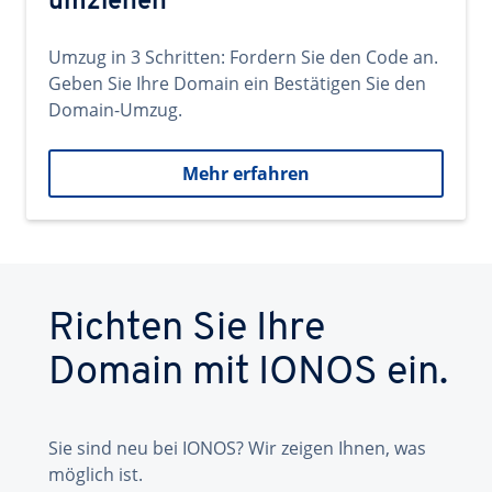
umziehen
Umzug in 3 Schritten: Fordern Sie den Code an.
Geben Sie Ihre Domain ein Bestätigen Sie den
Domain-Umzug.
Mehr erfahren
Richten Sie Ihre
Domain mit IONOS ein.
Sie sind neu bei IONOS? Wir zeigen Ihnen, was
möglich ist.