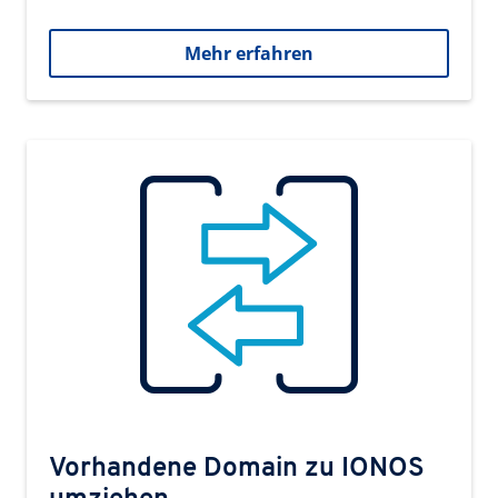
Mehr erfahren
Vorhandene Domain zu IONOS