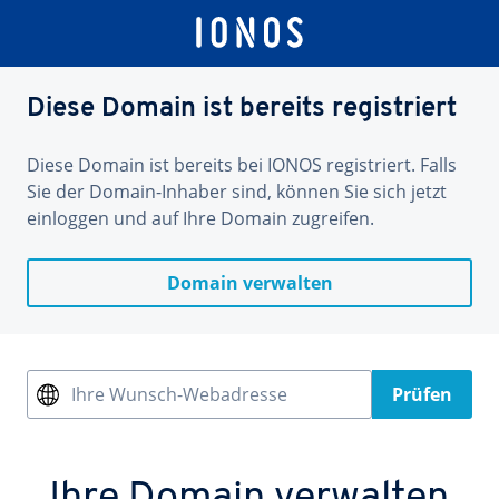
Diese Domain ist bereits registriert
Diese Domain ist bereits bei IONOS registriert. Falls
Sie der Domain-Inhaber sind, können Sie sich jetzt
einloggen und auf Ihre Domain zugreifen.
Domain verwalten
Ihre Wunsch-Webadresse
Prüfen