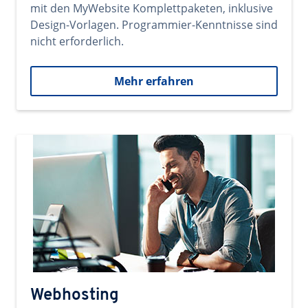
mit den MyWebsite Komplettpaketen, inklusive
Design-Vorlagen. Programmier-Kenntnisse sind
nicht erforderlich.
Mehr erfahren
Webhosting